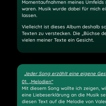
Momentaufnahmen meines Umfelds sin
waren. Musik wurde dabei für mich ei
lassen.
Vielleicht ist dieses Album deshalb 
Texten zu verstecken. Die „Büchse 
vielen meiner Texte ein Gesicht.
Jeder Song erzählt eine eigene Gesc
01. „Melodien“
Mit diesem Song wollte ich zeigen, w
eine Liebeserklärung an die Musik sel
diesen Text auf die Melodie von Val