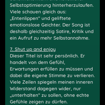
Selbstoptimierung hinterherzulaufen.
Viele schauen gleich aus:
„Entenlippen“ und geliftete
emotionslose Geichter. Der Song ist
deshalb gleichzeitig Satire, Kritik und
ein Aufruf zu mehr Selbstannahme.
7. Shut up and enjoy
Dieser Titel ist sehr persönlich. Er
handelt von dem Gefühl,
Erwartungen erfüllen zu müssen und
dabei die eigene Stimme zu verlieren.
Viele Zeilen spiegeln meinen inneren
Widerstand dagegen wider, nur
„unterhalten“ zu sollen, ohne echte
Gefühle zeigen zu dürfen.