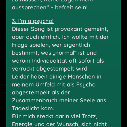
aussprechen“ – befreit sein!
3. I’m a psycho!
Dieser Song ist provokant gemeint,
aber auch ehrlich. Ich wollte mit der
Frage spielen, wer eigentlich
bestimmt, was „normal“ ist und
warum Individualität oft sofort als
verrückt abgestempelt wird.
Leider haben einige Menschen in
meinem Umfeld mit als Psycho
abgestempelt als der
Zusammenbruch meiner Seele ans
Tageslicht kam.
Für mich steckt darin viel Trotz,
Energie und der Wunsch, sich nicht