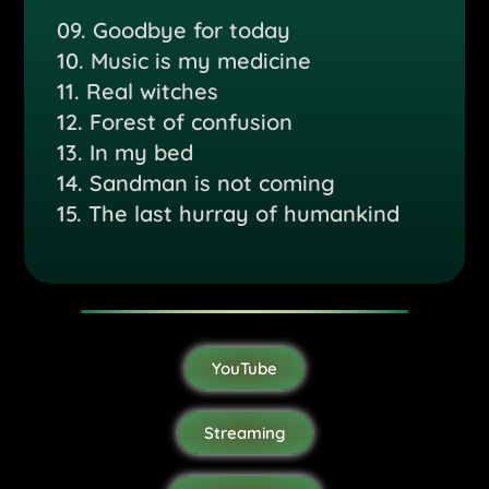
09. Goodbye for today
10. Music is my medicine
11. Real witches
12.
Forest of confusion
13. In my bed
14. Sandman is not coming
15. The last hurray of humankind
YouTube
Streaming