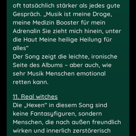
oft tatsächlich stärker als jedes gute
Gespräch. „Musik ist meine Droge,
meine Medizin Booster für mein
Adrenalin Sie zieht mich hinein, unter
die Haut Meine heilige Heilung für
alles“
Der Song zeigt die leichte, ironische
Seite des Albums – aber auch, wie
sehr Musik Menschen emotional
retten kann.
11. Real witches
Die „Hexen“ in diesem Song sind
keine Fantasyfiguren, sondern
Menschen, die nach außen freundlich
wirken und innerlich zerstörerisch