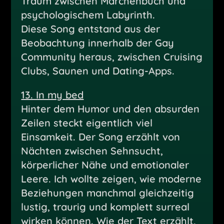
Traum zwischen Märchenbuch und
psychologischem Labyrinth.
Diese Song entstand aus der
Beobachtung innerhalb der Gay
Community heraus, zwischen Cruising
Clubs, Saunen und Dating-Apps.
13. In my bed
Hinter dem Humor und den absurden
Zeilen steckt eigentlich viel
Einsamkeit. Der Song erzählt von
Nächten zwischen Sehnsucht,
körperlicher Nähe und emotionaler
Leere. Ich wollte zeigen, wie moderne
Beziehungen manchmal gleichzeitig
lustig, traurig und komplett surreal
wirken können. Wie der Text erzählt,