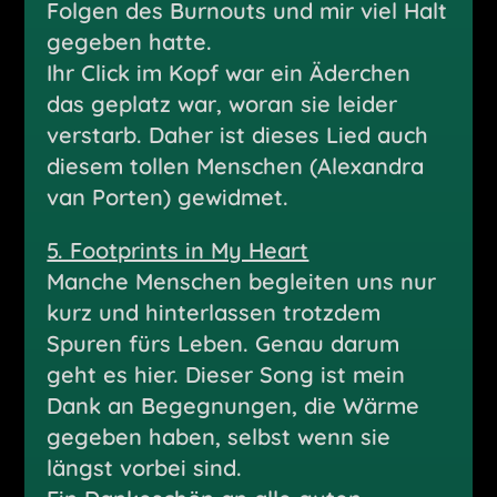
Folgen des Burnouts und mir viel Halt
gegeben hatte.
Ihr Click im Kopf war ein Äderchen
das geplatz war, woran sie leider
verstarb. Daher ist dieses Lied auch
diesem tollen Menschen (Alexandra
van Porten) gewidmet.
5. Footprints in My Heart
Manche Menschen begleiten uns nur
kurz und hinterlassen trotzdem
Spuren fürs Leben. Genau darum
geht es hier. Dieser Song ist mein
Dank an Begegnungen, die Wärme
gegeben haben, selbst wenn sie
längst vorbei sind.