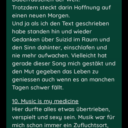
Trotzdem steckt darin Hoffnung auf
einen neuen Morgen.
Und ja als ich den Text geschrieben
habe standen hin und wieder
Gedanken über Suizid im Raum und
den Sinn dahinter, einschlafen und
nie mehr aufwachen. Vielleicht hat
gerade dieser Song mich gestäkt und
den Mut gegeben das Leben zu
geniessen auch wenn es an manchen
Tagen schwer fällt.
10. Music is my medicine
Hier durfte alles etwas übertrieben,
verspielt und sexy sein. Musik war für
mich schon immer ein Zufluchtsort,