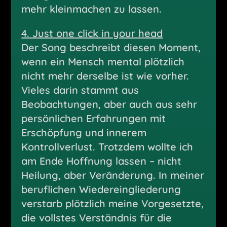
mehr kleinmachen zu lassen.
4. Just one click in your head
Der Song beschreibt diesen Moment,
wenn ein Mensch mental plötzlich
nicht mehr derselbe ist wie vorher.
Vieles darin stammt aus
Beobachtungen, aber auch aus sehr
persönlichen Erfahrungen mit
Erschöpfung und innerem
Kontrollverlust. Trotzdem wollte ich
am Ende Hoffnung lassen – nicht
Heilung, aber Veränderung. In meiner
beruflichen Wiedereingliederung
verstarb plötzlich meine Vorgesetzte,
die vollstes Verständnis für die