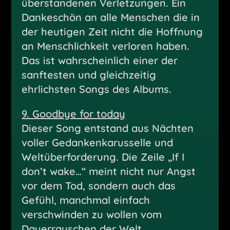
überstandenen Verletzungen. Ein
Dankeschön an alle Menschen die in
der heutigen Zeit nicht die Hoffnung
an Menschlichkeit verloren haben.
Das ist wahrscheinlich einer der
sanftesten und gleichzeitig
ehrlichsten Songs des Albums.
9. Goodbye for today
Dieser Song entstand aus Nächten
voller Gedankenkarusselle und
Weltüberforderung. Die Zeile „If I
don’t wake…“ meint nicht nur Angst
vor dem Tod, sondern auch das
Gefühl, manchmal einfach
verschwinden zu wollen vom
Dauerrauschen der Welt.