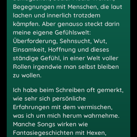
Begegnungen mit Menschen, die laut
lachen und innerlich trotzdem
kämpfen. Aber genauso steckt darin
meine eigene Gefühlswelt:
Überforderung, Sehnsucht, Wut,
Einsamkeit, Hoffnung und dieses
ständige Gefühl, in einer Welt voller
Rollen irgendwie man selbst bleiben
zu wollen.
Ich habe beim Schreiben oft gemerkt,
wie sehr sich persönliche
Erfahrungen mit dem vermischen,
was ich um mich herum wahrnehme.
Manche Songs wirken wie
Fantasiegeschichten mit Hexen,