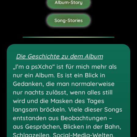
Album-Story
Song-Stories
Die Geschichte zu dem Album
„I’m a psXcho“ ist für mich mehr als
nur ein Album. Es ist ein Blick in
Gedanken, die man normalerweise
nur nachts zulässt, wenn alles still
wird und die Masken des Tages
langsam bröckeln. Viele dieser Songs
entstanden aus Beobachtungen –
aus Gesprächen, Blicken in der Bahn,
Schlagzeilen, Social-Media-Welten,