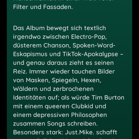
Filter und Fassaden.
Das Album bewegt sich textlich
irgendwo zwischen Electro-Pop,
düsterem Chanson, Spoken-Word-
Eskapismus und TikTok-Apokalypse –
und genau daraus zieht es seinen
Reiz. Immer wieder tauchen Bilder
von Masken, Spiegeln, Hexen,
Wäldern und zerbrochenen
Identitäten auf; als würde Tim Burton
mit einem queeren Clubkid und
einem depressiven Philosophen
zusammen Songs schreiben.
Besonders stark: Just.Mike. schafft