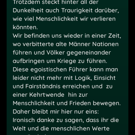
Trotzdem steckt hinter all der
Dunkelheit auch Traurigkeit darüber,
wie viel Menschlichkeit wir verlieren
könnten.
Wir befinden uns wieder in einer Zeit,
wo verbitterte alte Männer Nationen
führen und Völker gegeneinander
aufbringen um Kriege zu führen.
Diese egoistischen Führer kann man
leider nicht mehr mit Logik, Einsicht
und Fairständnis erreichen und zu
einer Kehrtwende hin zur
Menschlichkeit und Frieden bewegen.
Daher bleibt mir hier nur eins:
Ironisch danke zu sagen, dass ihr die
Welt und die menschlichen Werte