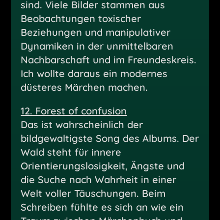
sind. Viele Bilder stammen aus
Beobachtungen toxischer
Beziehungen und manipulativer
Dynamiken in der unmittelbaren
Nachbarschaft und im Freundeskreis.
Ich wollte daraus ein modernes
düsteres Märchen machen.
12. Forest of confusion
Das ist wahrscheinlich der
bildgewaltigste Song des Albums. Der
Wald steht für innere
Orientierungslosigkeit, Ängste und
die Suche nach Wahrheit in einer
Welt voller Täuschungen. Beim
Schreiben fühlte es sich an wie ein