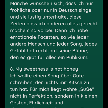
Manche wünschen sich, dass ich nur
fröhliche oder nur in Deutsch singe
und sie lustig unterhalte, diese
Zeiten dass ich anderen alles gerecht
mache sind vorbei. Denn ich habe
emotionale Facetten, so wie jeder
andere Mensch und jeder Song, jedes
Gefühl hat recht auf seine Bühne,
den es gibt für alles ein Publikum.
8. My sweetness is not honey
Ich wollte einen Song über Güte
schreiben, der nichts mit Kitsch zu
tun hat. Für mich liegt wahre „Süße“
nicht in Perfektion, sondern in kleinen
Gesten, Ehrlichkeit und