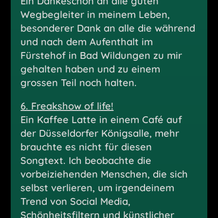
Ein Dankeschön an alle guten
Wegbegleiter in meinem Leben,
besonderer Dank an alle die während
und nach dem Aufenthalt im
Fürstehof in Bad Wildungen zu mir
gehalten haben und zu einem
grossen Teil noch halten.
6. Freakshow of life!
Ein Kaffee Latte in einem Café auf
der Düsseldorfer Königsalle, mehr
brauchte es nicht für diesen
Songtext. Ich beobachte die
vorbeiziehenden Menschen, die sich
selbst verlieren, um irgendeinem
Trend von Social Media,
Schönheitsfiltern und künstlicher