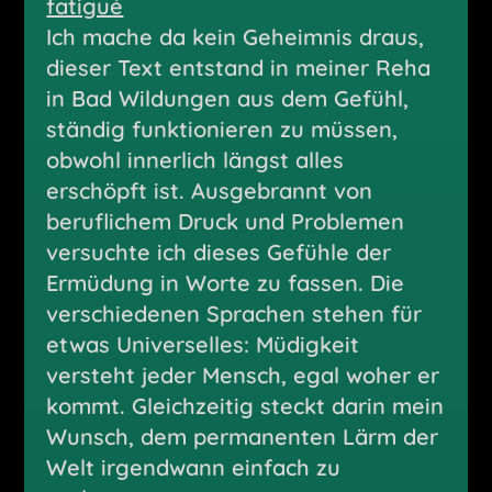
fatigué
Ich mache da kein Geheimnis draus,
dieser Text entstand in meiner Reha
in Bad Wildungen aus dem Gefühl,
ständig funktionieren zu müssen,
obwohl innerlich längst alles
erschöpft ist. Ausgebrannt von
beruflichem Druck und Problemen
versuchte ich dieses Gefühle der
Ermüdung in Worte zu fassen. Die
verschiedenen Sprachen stehen für
etwas Universelles: Müdigkeit
versteht jeder Mensch, egal woher er
kommt. Gleichzeitig steckt darin mein
Wunsch, dem permanenten Lärm der
Welt irgendwann einfach zu