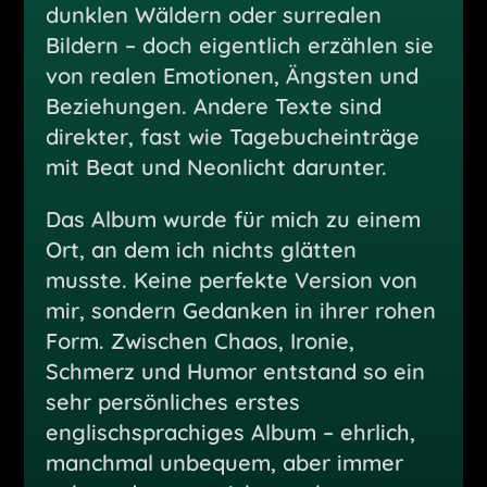
dunklen Wäldern oder surrealen
Bildern – doch eigentlich erzählen sie
von realen Emotionen, Ängsten und
Beziehungen. Andere Texte sind
direkter, fast wie Tagebucheinträge
mit Beat und Neonlicht darunter.
Das Album wurde für mich zu einem
Ort, an dem ich nichts glätten
musste. Keine perfekte Version von
mir, sondern Gedanken in ihrer rohen
Form. Zwischen Chaos, Ironie,
Schmerz und Humor entstand so ein
sehr persönliches erstes
englischsprachiges Album – ehrlich,
manchmal unbequem, aber immer