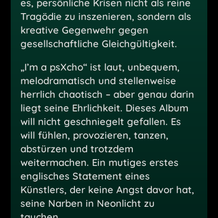
es, persönliche Krisen nicht als reine
Tragödie zu inszenieren, sondern als
kreative Gegenwehr gegen
gesellschaftliche Gleichgültigkeit.
„I’m a psXcho“ ist laut, unbequem,
melodramatisch und stellenweise
herrlich chaotisch – aber genau darin
liegt seine Ehrlichkeit. Dieses Album
will nicht geschniegelt gefallen. Es
will fühlen, provozieren, tanzen,
abstürzen und trotzdem
weitermachen. Ein mutiges erstes
englisches Statement eines
Künstlers, der keine Angst davor hat,
seine Narben in Neonlicht zu
tauchen.