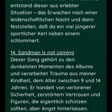
entstand dieser aus erlebter
Situation – das Erwachen nach einer
leidenschaftlichen Nacht und dann
feststellen, daß da ein viel jüngerer
sportlicher Kerl neben einem
schlummert.
14. Sandman is not coming
Dieser Song gehört zu den
dunkelsten Momenten des Albums
und verarbeitet Trauma aus meiner
Kindheit, dem Alter zwischen 9 und 14
Jahren. Er handelt von verlorener
Sicherheit, zerstörtem Vertrauen und
Figuren, die eigentlich schützen
sollten, aber Angst hinterlassen.