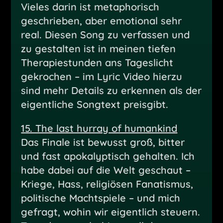
Vieles darin ist metaphorisch
geschrieben, aber emotional sehr
real. Diesen Song zu verfassen und
zu gestalten ist in meinen tiefen
Therapiestunden ans Tageslicht
gekrochen – im Lyric Video hierzu
sind mehr Details zu erkennen als der
eigentliche Songtext preisgibt.
15. The last hurray of humankind
Das Finale ist bewusst groß, bitter
und fast apokalyptisch gehalten. Ich
habe dabei auf die Welt geschaut –
Kriege, Hass, religiösen Fanatismus,
politische Machtspiele – und mich
gefragt, wohin wir eigentlich steuern.