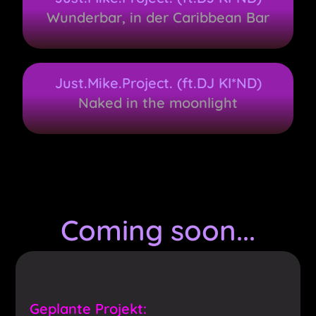
Wunderbar, in der Caribbean Bar
Just.Mike.Project. (ft.DJ KI*ND)
Naked in the moonlight
Coming soon...
Geplante Projekt: