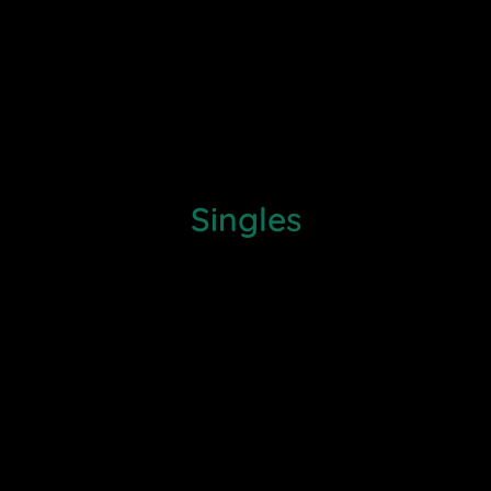
Singles