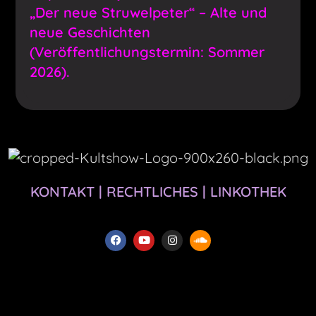
„Der neue Struwelpeter“ – Alte und
neue Geschichten
(Veröffentlichungstermin: Sommer
2026).
KONTAKT
|
RECHTLICHES
|
LINKOTHEK