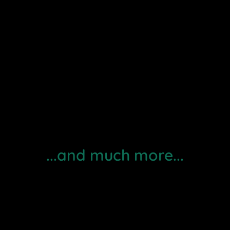
...and much more...