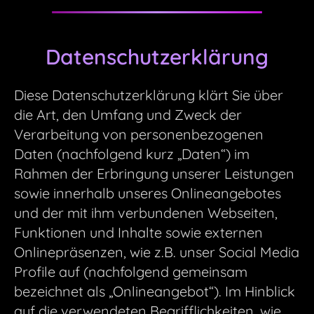
Datenschutzerklärung
Diese Datenschutzerklärung klärt Sie über
die Art, den Umfang und Zweck der
Verarbeitung von personenbezogenen
Daten (nachfolgend kurz „Daten“) im
Rahmen der Erbringung unserer Leistungen
sowie innerhalb unseres Onlineangebotes
und der mit ihm verbundenen Webseiten,
Funktionen und Inhalte sowie externen
Onlinepräsenzen, wie z.B. unser Social Media
Profile auf (nachfolgend gemeinsam
bezeichnet als „Onlineangebot“). Im Hinblick
auf die verwendeten Begrifflichkeiten, wie