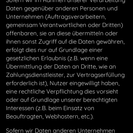
Daten gegenüber anderen Personen und
Unternehmen (Auftragsverarbeitern,
gemeinsam Verantwortlichen oder Dritten)
offenbaren, sie an diese übermitteln oder
ihnen sonst Zugriff auf die Daten gewähren,
erfolgt dies nur auf Grundlage einer
gesetzlichen Erlaubnis (z.B. wenn eine
Übermittlung der Daten an Dritte, wie an
Zahlungsdienstleister, zur Vertragserfüllung
erforderlich ist), Nutzer eingewilligt haben,
eine rechtliche Verpflichtung dies vorsieht
oder auf Grundlage unserer berechtigten
Interessen (z.B. beim Einsatz von
Beauftragten, Webhostern, etc.).
Sofern wir Daten anderen Unternehmen