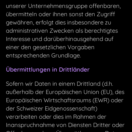
unserer Unternehmensgruppe offenbaren,
übermitteln oder ihnen sonst den Zugriff
gewähren, erfolgt dies insbesondere zu
administrativen Zwecken als berechtigtes
Interesse und darüberhinausgehend auf
einer den gesetzlichen Vorgaben
entsprechenden Grundlage.
Übermittlungen in Drittländer
Sofern wir Daten in einem Drittland (d.h.
außerhalb der Europäischen Union (EU), des
Europäischen Wirtschaftsraums (EWR) oder
der Schweizer Eidgenossenschaft)
verarbeiten oder dies im Rahmen der
Inanspruchnahme von Diensten Dritter oder