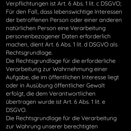
Verpflichtungen ist Art. 6 Abs. 1 lit. c DSGVO;
Für den Fall, dass lebenswichtige Interessen
der betroffenen Person oder einer anderen
natürlichen Person eine Verarbeitung
personenbezogener Daten erforderlich
machen, dient Art. 6 Abs. 1 lit. d DSGVO als
Rechtsgrundlage.
Die Rechtsgrundlage für die erforderliche
Verarbeitung zur Wahrnehmung einer
Aufgabe, die im öffentlichen Interesse liegt
oder in Ausübung öffentlicher Gewalt
erfolgt, die dem Verantwortlichen
übertragen wurde ist Art. 6 Abs. 1 lit. e
DSGVO.
Die Rechtsgrundlage für die Verarbeitung
zur Wahrung unserer berechtigten