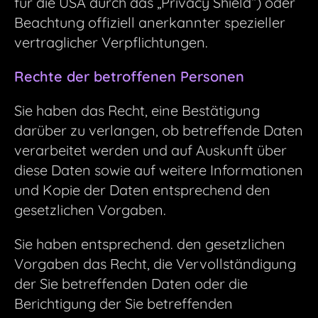
für die USA durch das „Privacy Shield“) oder
Beachtung offiziell anerkannter spezieller
vertraglicher Verpflichtungen.
Rechte der betroffenen Personen
Sie haben das Recht, eine Bestätigung
darüber zu verlangen, ob betreffende Daten
verarbeitet werden und auf Auskunft über
diese Daten sowie auf weitere Informationen
und Kopie der Daten entsprechend den
gesetzlichen Vorgaben.
Sie haben entsprechend. den gesetzlichen
Vorgaben das Recht, die Vervollständigung
der Sie betreffenden Daten oder die
Berichtigung der Sie betreffenden