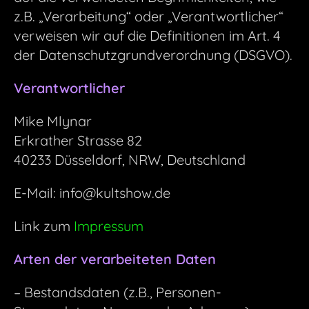
z.B. „Verarbeitung“ oder „Verantwortlicher“
verweisen wir auf die Definitionen im Art. 4
der Datenschutzgrundverordnung (DSGVO).
Verantwortlicher
Mike Mlynar
Erkrather Strasse 82
40233 Düsseldorf, NRW, Deutschland
E-Mail: info@kultshow.de
Link zum
Impressum
Arten der verarbeiteten Daten
– Bestandsdaten (z.B., Personen-