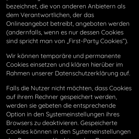
bezeichnet, die von anderen Anbietern als
dem Verantwortlichen, der das
Onlineangebot betreibt, angeboten werden
(andernfalls, wenn es nur dessen Cookies
sind spricht man von „First-Party Cookies“).
Wir können temporäre und permanente
Cookies einsetzen und klären hierüber im
Rahmen unserer Datenschutzerklärung auf.
Falls die Nutzer nicht möchten, dass Cookies
auf ihrem Rechner gespeichert werden,
werden sie gebeten die entsprechende
Option in den Systemeinstellungen ihres
Browsers zu deaktivieren. Gespeicherte
Cookies können in den Systemeinstellungen