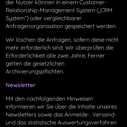
der Nutzer können in einem Customer-
Relationship-Management System („CRM
System“) oder vergleichbarer
Anfragenorganisation gespeichert werden.
Wir löschen die Anfragen, sofern diese nicht
mehr erforderlich sind. Wir überprüfen die
Erforderlichkeit alle zwei Jahre; Ferner
gelten die gesetzlichen
Archivierungspflichten.
Newsletter
Mit den nachfolgenden Hinweisen
informieren wir Sie über die Inhalte unseres
Newsletters sowie das Anmelde-, Versand-
und das statistische Auswertungsverfahren