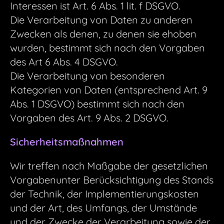
Interessen ist Art. 6 Abs. 1 lit. f DSGVO.
Die Verarbeitung von Daten zu anderen
Zwecken als denen, zu denen sie ehoben
wurden, bestimmt sich nach den Vorgaben
des Art 6 Abs. 4 DSGVO.
Die Verarbeitung von besonderen
Kategorien von Daten (entsprechend Art. 9
Abs. 1 DSGVO) bestimmt sich nach den
Vorgaben des Art. 9 Abs. 2 DSGVO.
Sicherheitsmaßnahmen
Wir treffen nach Maßgabe der gesetzlichen
Vorgabenunter Berücksichtigung des Stands
der Technik, der Implementierungskosten
und der Art, des Umfangs, der Umstände
und der Zwecke der Verarbeitung sowie der