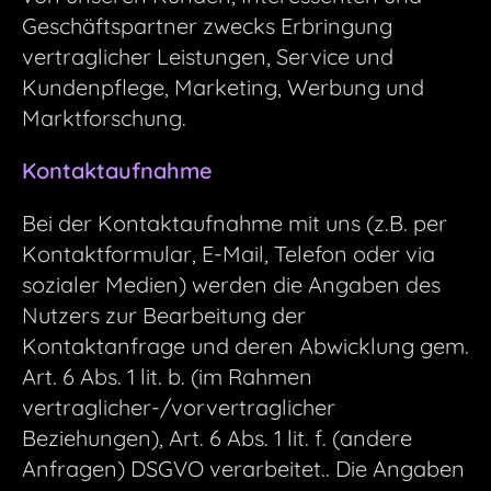
Geschäftspartner zwecks Erbringung
vertraglicher Leistungen, Service und
Kundenpflege, Marketing, Werbung und
Marktforschung.
Kontaktaufnahme
Bei der Kontaktaufnahme mit uns (z.B. per
Kontaktformular, E-Mail, Telefon oder via
sozialer Medien) werden die Angaben des
Nutzers zur Bearbeitung der
Kontaktanfrage und deren Abwicklung gem.
Art. 6 Abs. 1 lit. b. (im Rahmen
vertraglicher-/vorvertraglicher
Beziehungen), Art. 6 Abs. 1 lit. f. (andere
Anfragen) DSGVO verarbeitet.. Die Angaben