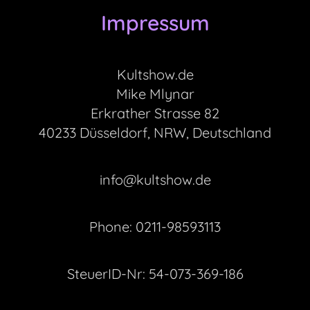
Impressum
Kultshow.de
Mike Mlynar
Erkrather Strasse 82
40233 Düsseldorf, NRW, Deutschland
info@kultshow.de
Phone: 0211-98593113
SteuerID-Nr:
54-073-369-186