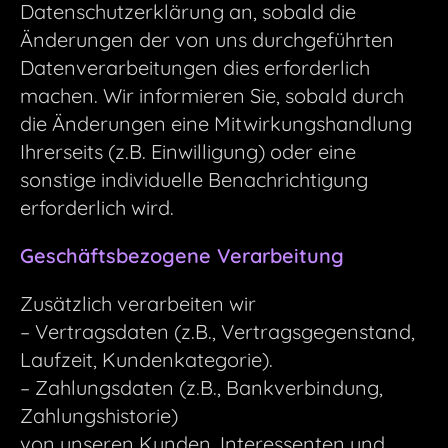
Datenschutzerklärung an, sobald die
Änderungen der von uns durchgeführten
Datenverarbeitungen dies erforderlich
machen. Wir informieren Sie, sobald durch
die Änderungen eine Mitwirkungshandlung
Ihrerseits (z.B. Einwilligung) oder eine
sonstige individuelle Benachrichtigung
erforderlich wird.
Geschäftsbezogene Verarbeitung
Zusätzlich verarbeiten wir
– Vertragsdaten (z.B., Vertragsgegenstand,
Laufzeit, Kundenkategorie).
– Zahlungsdaten (z.B., Bankverbindung,
Zahlungshistorie)
von unseren Kunden, Interessenten und