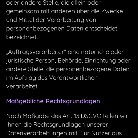
oder andere Stelle, die allein oder
gemeinsam mit anderen über die Zwecke
und Mittel der Verarbeitung von
personenbezogenen Daten entscheidet,
bezeichnet.
„Auftragsverarbeiter“ eine natürliche oder
juristische Person, Behörde, Einrichtung oder
andere Stelle, die personenbezogene Daten
im Auftrag des Verantwortlichen
verarbeitet.
Maßgebliche Rechtsgrundlagen
Nach Maßgabe des Art. 13 DSGVO teilen wir
Ihnen die Rechtsgrundlagen unserer
Datenverarbeitungen mit. Für Nutzer aus