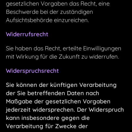
gesetzlichen Vorgaben das Recht, eine
Beschwerde bei der zuständigen
Aufsichtsbehörde einzureichen.
Widerrufsrecht
Sie haben das Recht, erteilte Einwilligungen
mit Wirkung für die Zukunft zu widerrufen.
Widerspruchsrecht
Sie können der künftigen Verarbeitung
der Sie betreffenden Daten nach
Maßgabe der gesetzlichen Vorgaben
jederzeit widersprechen. Der Widerspruch
kann insbesondere gegen die
Verarbeitung für Zwecke der