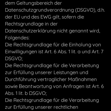
dem Geltungsbereich der
Datenschutzgrundverordnung (DSGVO), d.h.
der EU und des EWG gilt, sofern die
Rechtsgrundlage in der
Datenschutzerklärung nicht genannt wird,
Folgendes:
Die Rechtsgrundlage für die Einholung von
Einwilligungen ist Art. 6 Abs. 1 lit. a und Art. 7
DSGVO;
Die Rechtsgrundlage für die Verarbeitung
zur Erfüllung unserer Leistungen und
Durchführung vertraglicher Maßnahmen
sowie Beantwortung von Anfragen ist Art. 6
Abs. 1 lit. b DSGVO;
Die Rechtsgrundlage für die Verarbeitung
zur Erfüllung unserer rechtlichen