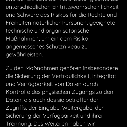
unterschiedlichen Eintrittswahrscheinlichkeit
und Schwere des Risikos für die Rechte und
Freiheiten natürlicher Personen, geeignete
technische und organisatorische
Maßnahmen, um ein dem Risiko
angemessenes Schutzniveau zu
gewährleisten.
Zu den Maßnahmen gehören insbesondere
die Sicherung der Vertraulichkeit, Integrität
und Verfügbarkeit von Daten durch
Kontrolle des physischen Zugangs zu den
Daten, als auch des sie betreffenden
Zugriffs, der Eingabe, Weitergabe, der
Sicherung der Verfügbarkeit und ihrer
Trennung. Des Weiteren haben wir