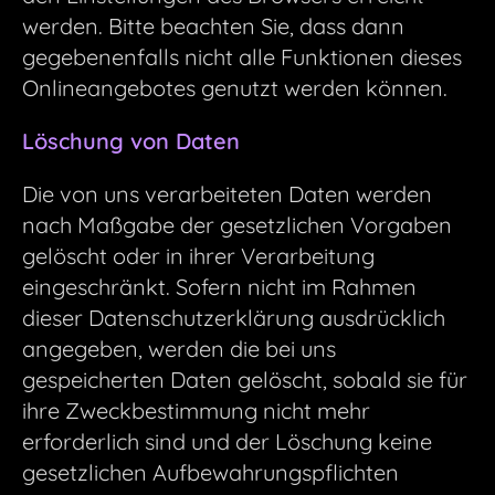
werden. Bitte beachten Sie, dass dann
gegebenenfalls nicht alle Funktionen dieses
Onlineangebotes genutzt werden können.
Löschung von Daten
Die von uns verarbeiteten Daten werden
nach Maßgabe der gesetzlichen Vorgaben
gelöscht oder in ihrer Verarbeitung
eingeschränkt. Sofern nicht im Rahmen
dieser Datenschutzerklärung ausdrücklich
angegeben, werden die bei uns
gespeicherten Daten gelöscht, sobald sie für
ihre Zweckbestimmung nicht mehr
erforderlich sind und der Löschung keine
gesetzlichen Aufbewahrungspflichten