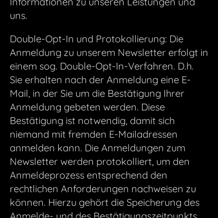
Informationen zu unseren Leistungen und
uns.
Double-Opt-In und Protokollierung: Die
Anmeldung zu unserem Newsletter erfolgt in
einem sog. Double-Opt-In-Verfahren. D.h.
Sie erhalten nach der Anmeldung eine E-
Mail, in der Sie um die Bestätigung Ihrer
Anmeldung gebeten werden. Diese
Bestätigung ist notwendig, damit sich
niemand mit fremden E-Mailadressen
anmelden kann. Die Anmeldungen zum
Newsletter werden protokolliert, um den
Anmeldeprozess entsprechend den
rechtlichen Anforderungen nachweisen zu
können. Hierzu gehört die Speicherung des
Anmelde- und des Bestätigungszeitpunkts,