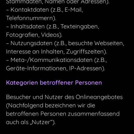
Stammdaten, Namen oder Adressen).
– Kontaktdaten (z.B., E-Mail,
Telefonnummern).
– Inhaltsdaten (z.B., Texteingaben,
Fotografien, Videos).
– Nutzungsdaten (z.B., besuchte Webseiten,
Interesse an Inhalten, Zugriffszeiten).
– Meta-/Kommunikationsdaten (z.B.,
Geräte-Informationen, IP-Adressen).
Kategorien betroffener Personen
Besucher und Nutzer des Onlineangebotes
(Nachfolgend bezeichnen wir die
betroffenen Personen zusammenfassend
auch als „Nutzer“).