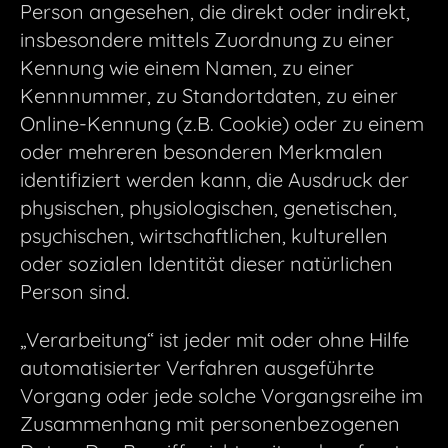
Person angesehen, die direkt oder indirekt,
insbesondere mittels Zuordnung zu einer
Kennung wie einem Namen, zu einer
Kennnummer, zu Standortdaten, zu einer
Online-Kennung (z.B. Cookie) oder zu einem
oder mehreren besonderen Merkmalen
identifiziert werden kann, die Ausdruck der
physischen, physiologischen, genetischen,
psychischen, wirtschaftlichen, kulturellen
oder sozialen Identität dieser natürlichen
Person sind.
„Verarbeitung“ ist jeder mit oder ohne Hilfe
automatisierter Verfahren ausgeführte
Vorgang oder jede solche Vorgangsreihe im
Zusammenhang mit personenbezogenen