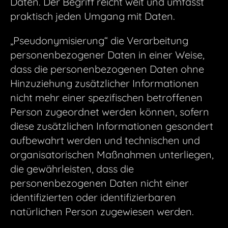
Daten. Der Begriff reicht weit und umfasst
praktisch jeden Umgang mit Daten.
„Pseudonymisierung“ die Verarbeitung
personenbezogener Daten in einer Weise,
dass die personenbezogenen Daten ohne
Hinzuziehung zusätzlicher Informationen
nicht mehr einer spezifischen betroffenen
Person zugeordnet werden können, sofern
diese zusätzlichen Informationen gesondert
aufbewahrt werden und technischen und
organisatorischen Maßnahmen unterliegen,
die gewährleisten, dass die
personenbezogenen Daten nicht einer
identifizierten oder identifizierbaren
natürlichen Person zugewiesen werden.