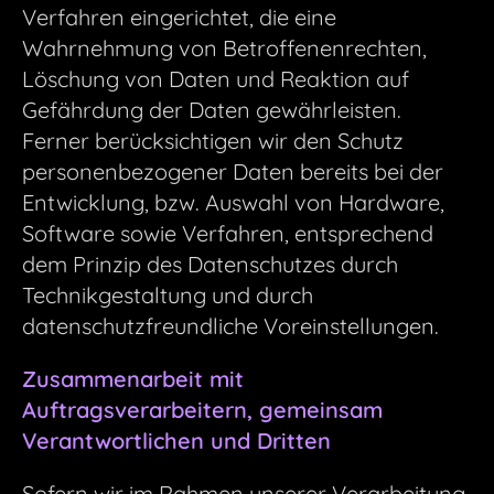
Verfahren eingerichtet, die eine
Wahrnehmung von Betroffenenrechten,
Löschung von Daten und Reaktion auf
Gefährdung der Daten gewährleisten.
Ferner berücksichtigen wir den Schutz
personenbezogener Daten bereits bei der
Entwicklung, bzw. Auswahl von Hardware,
Software sowie Verfahren, entsprechend
dem Prinzip des Datenschutzes durch
Technikgestaltung und durch
datenschutzfreundliche Voreinstellungen.
Zusammenarbeit mit
Auftragsverarbeitern, gemeinsam
Verantwortlichen und Dritten
Sofern wir im Rahmen unserer Verarbeitung