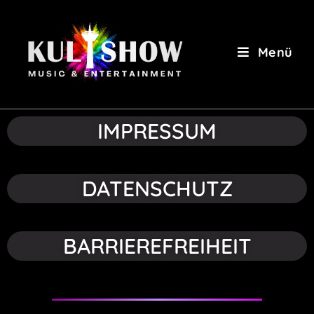
Menü
IMPRESSUM
DATENSCHUTZ
BARRIEREFREIHEIT