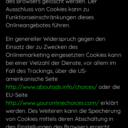
des Browsers gelöscht werden. Der
Ausschluss von Cookies kann zu
Funktionseinschränkungen dieses
Onlineangebotes führen.
Ein genereller Widerspruch gegen den
Einsatz der zu Zwecken des
Onlinemarketing eingesetzten Cookies kann
bei einer Vielzahl der Dienste, vor allem im
Fall des Trackings, über die US-
amerikanische Seite
http://www.aboutads.info/choices/
oder die
EU-Seite
http://www.youronlinechoices.com/
erklärt
werden. Des Weiteren kann die Speicherung
von Cookies mittels deren Abschaltung in
den Einstellungen des Browsers erreicht