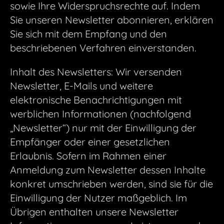
sowie Ihre Widerspruchsrechte auf. Indem
Sie unseren Newsletter abonnieren, erklären
Sie sich mit dem Empfang und den
beschriebenen Verfahren einverstanden.
Inhalt des Newsletters: Wir versenden
Newsletter, E-Mails und weitere
elektronische Benachrichtigungen mit
werblichen Informationen (nachfolgend
„Newsletter“) nur mit der Einwilligung der
Empfänger oder einer gesetzlichen
Erlaubnis. Sofern im Rahmen einer
Anmeldung zum Newsletter dessen Inhalte
konkret umschrieben werden, sind sie für die
Einwilligung der Nutzer maßgeblich. Im
Übrigen enthalten unsere Newsletter