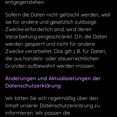
entgegenstehen.
Sofern die Daten nicht gelöscht werden, weil
sie für andere und gesetzlich zulässige
Zwecke erforderlich sind, wird deren
Verarbeitung eingeschränkt. D.h. die Daten
werden gesperrt und nicht für andere
Zwecke verarbeitet. Das gilt z.B. für Daten,
die aus handels- oder steuerrechtlichen
Gründen aufbewahrt werden müssen.
Änderungen und Aktualisierungen der
Datenschutzerklärung
Wir bitten Sie sich regelmäßig über den
Inhalt unserer Datenschutzerklärung zu
informieren. Wir passen die