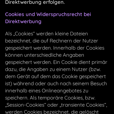
Direktwerbung erfolgen.
Cookies und Widerspruchsrecht bei
Direktwerbung
Als „Cookies“ werden kleine Dateien
bezeichnet, die auf Rechnern der Nutzer
gespeichert werden. Innerhalb der Cookies
können unterschiedliche Angaben
gespeichert werden. Ein Cookie dient primär
dazu, die Angaben zu einem Nutzer (bzw.
dem Gerät auf dem das Cookie gespeichert
ist) während oder auch nach seinem Besuch
innerhalb eines Onlineangebotes zu
speichern. Als temporäre Cookies, bzw.
„Session-Cookies“ oder „transiente Cookies“,
werden Cookies bezeichnet, die gelöscht