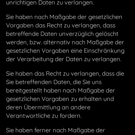
unrichtigen Daten zu verlangen.
Sie haben nach Maßgabe der gesetzlichen
Vorgaben das Recht zu verlangen, dass
betreffende Daten unverzüglich gelöscht
werden, bzw. alternativ nach Maßgabe der
gesetzlichen Vorgaben eine Einschränkung
der Verarbeitung der Daten zu verlangen.
Sie haben das Recht zu verlangen, dass die
Sie betreffenden Daten, die Sie uns
bereitgestellt haben nach Maßgabe der
gesetzlichen Vorgaben zu erhalten und
deren Übermittlung an andere
Verantwortliche zu fordern.
Sie haben ferner nach Maßgabe der