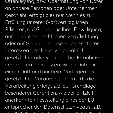
Offenlegung, bzw. Übermittlung von Daten
an andere Personen oder Unternehmen
geschieht, erfolgt dies nur, wenn es zur
Erfüllung unserer (vor)vertraglichen
Pflichten, auf Grundlage Ihrer Einwilligung,
aufgrund einer rechtlichen Verpflichtung
oder auf Grundlage unserer berechtigten
Interessen geschieht. Vorbehaltlich
gesetzlicher oder vertraglicher Erlaubnisse,
verarbeiten oder lassen wir die Daten in
einem Drittland nur beim Vorliegen der
gesetzlichen Voraussetzungen. D.h. die
Verarbeitung erfolgt z.B. auf Grundlage
besonderer Garantien, wie der offiziell
anerkannten Feststellung eines der EU
entsprechenden Datenschutzniveaus (z.B.