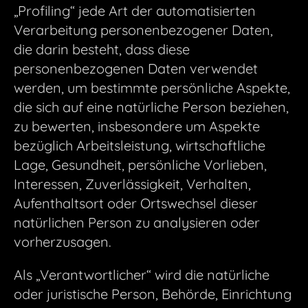
„Profiling“ jede Art der automatisierten
Verarbeitung personenbezogener Daten,
die darin besteht, dass diese
personenbezogenen Daten verwendet
werden, um bestimmte persönliche Aspekte,
die sich auf eine natürliche Person beziehen,
zu bewerten, insbesondere um Aspekte
bezüglich Arbeitsleistung, wirtschaftliche
Lage, Gesundheit, persönliche Vorlieben,
Interessen, Zuverlässigkeit, Verhalten,
Aufenthaltsort oder Ortswechsel dieser
natürlichen Person zu analysieren oder
vorherzusagen.
Als „Verantwortlicher“ wird die natürliche
oder juristische Person, Behörde, Einrichtung