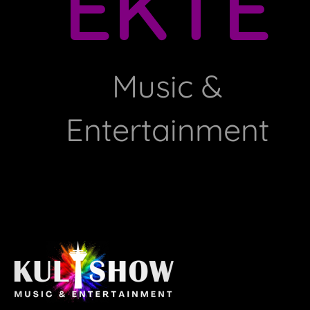
EKTE
Music &
Entertainment