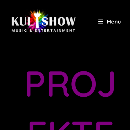
Menü
PROJ